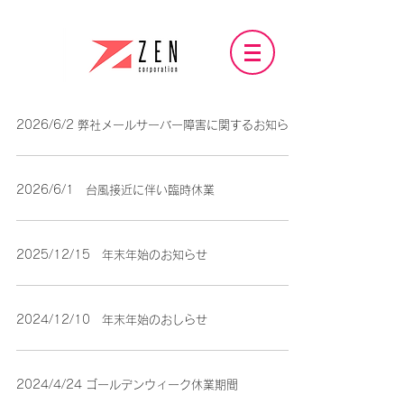
2026/6/2 弊社メールサーバー障害に関するお知らせ
2026/6/1 台風接近に伴い臨時休業
2025/12/15 年末年始のお知らせ
2024/12/10 年末年始のおしらせ
2024/4/24 ゴールデンウィーク休業期間