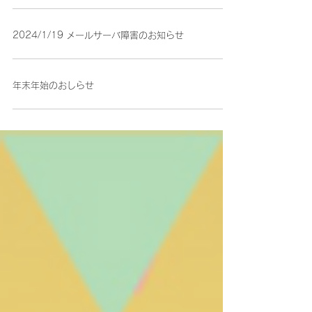
2024/1/19 メールサーバ障害のお知らせ
年末年始のおしらせ